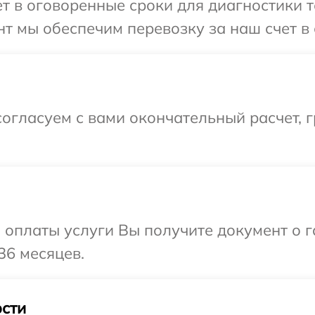
 в оговоренные сроки для диагностики те
т мы обеспечим перевозку за наш счет в с
огласуем с вами окончательный расчет, 
и оплаты услуги Вы получите документ о
36 месяцев.
сти