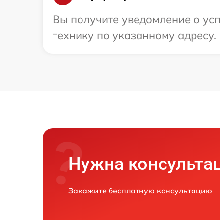
Вы получите уведомление о усп
технику по указанному адресу.
Нужна консульта
Закажите бесплатную консультацию