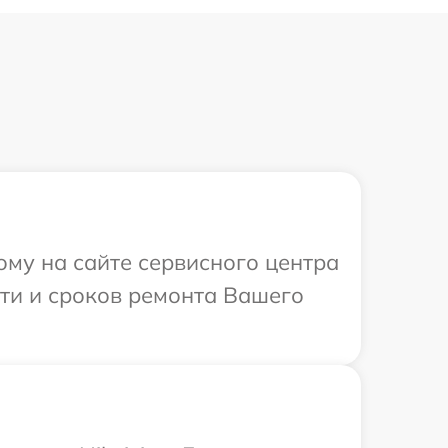
ому на сайте сервисного центра
сти и сроков ремонта Вашего