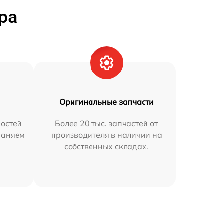
ра
Оригинальные запчасти
остей
Более 20 тыс. запчастей от
траняем
производителя в наличии на
собственных складах.