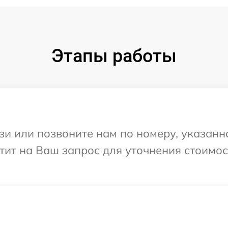
Этапы работы
и или позвоните нам по номеру, указанн
ветит на Ваш запрос для уточнения стоимо