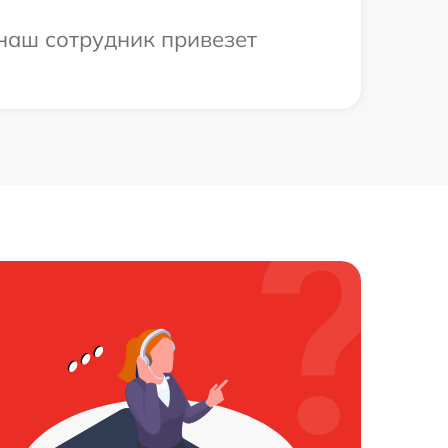
 наш сотрудник привезет