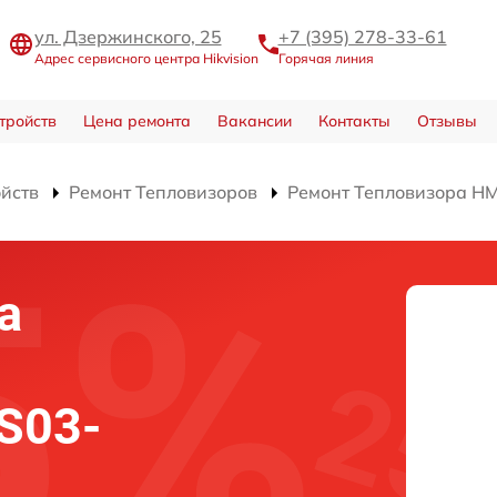
ул. Дзержинского, 25
+7 (395) 278-33-61
Адрес сервисного центра Hikvision
Горячая линия
тройств
Цена ремонта
Вакансии
Контакты
Отзывы
ойств
Ремонт Тепловизоров
Ремонт Тепловизора H
а
S03-