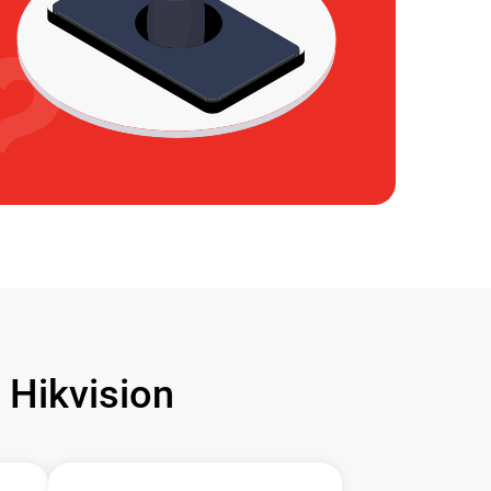
Hikvision