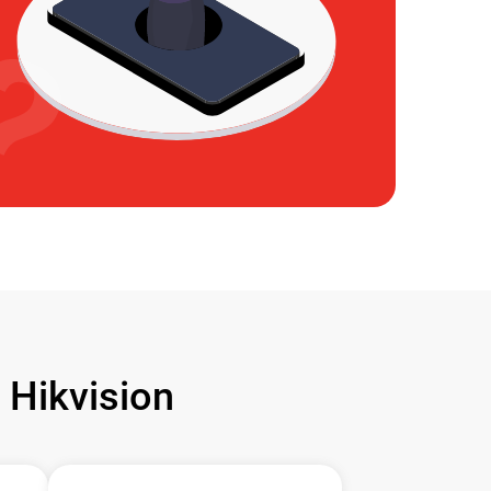
Hikvision