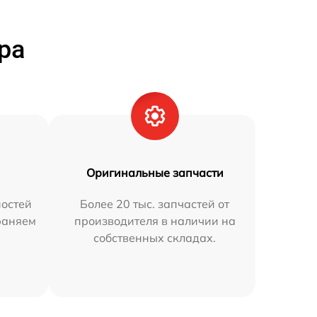
ра
Оригинальные запчасти
остей
Более 20 тыс. запчастей от
траняем
производителя в наличии на
собственных складах.