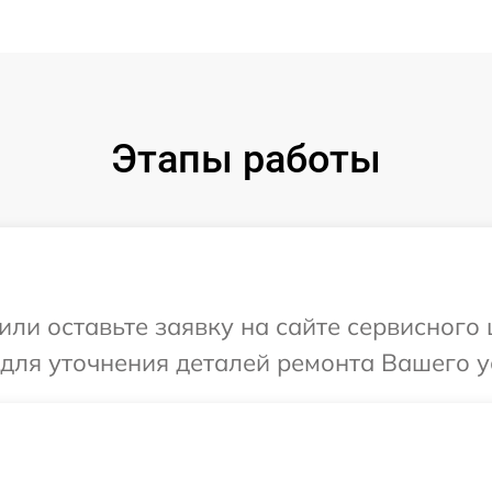
Этапы работы
ли оставьте заявку на сайте сервисного ц
для уточнения деталей ремонта Вашего ус