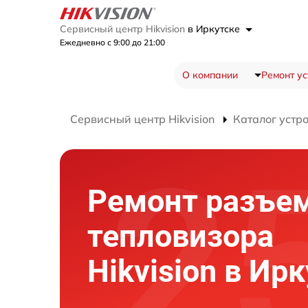
Сервисный центр Hikvision
в Иркутске
Ежедневно с 9:00 до 21:00
О компании
Ремонт ус
Сервисный центр Hikvision
Каталог устр
Ремонт разъе
тепловизора
Hikvision в Ир