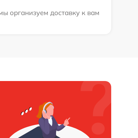
 мы организуем доставку к вам