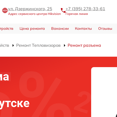
ул. Дзержинского, 25
+7 (395) 278-33-61
Адрес сервисного центра Hikvision
Горячая линия
тройств
Цена ремонта
Вакансии
Контакты
Отзывы
ойств
Ремонт Тепловизоров
Ремонт разъема
ма
кутске