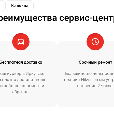
Контакты
реимущества сервис-цент
Бесплатная доставка
Срочный ремонт
аш курьер в Иркутске
Большинство неисправн
сплатно доставит ваше
техники Hikvision мы ус
стройство на ремонт и
в течение 2 часов.
обратно.