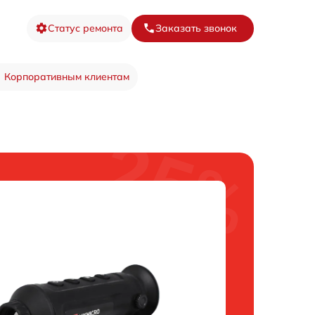
Статус ремонта
Заказать звонок
Корпоративным клиентам