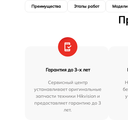
Преимущества
Этапы работ
Модели
П
Гарантия до 3-х лет
Сервисный центр
Н
устанавливает оригинальные
бе
запчасти техники Hikvision и
у
предоставляет гарантию до 3
лет.