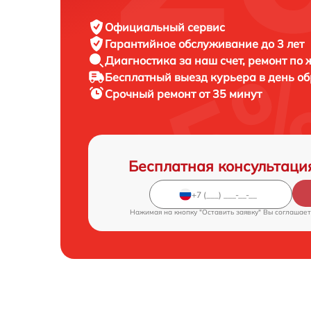
Официальный сервис
Гарантийное обслуживание
до 3 лет
Диагностика за наш счет,
ремонт по
Бесплатный выезд курьера
в день о
Срочный ремонт
от 35 минут
Бесплатная консультаци
Нажимая на кнопку "Оставить заявку" Вы соглашает