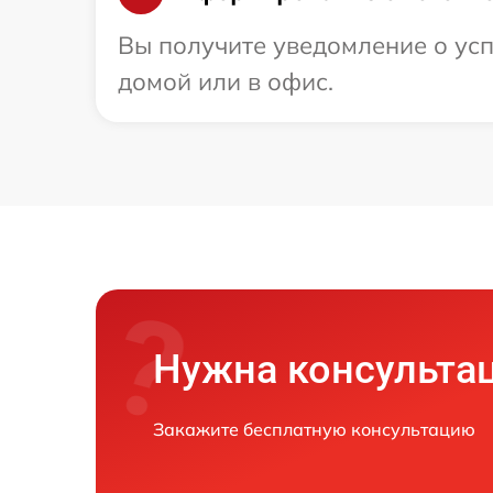
Вы получите уведомление о усп
домой или в офис.
Нужна консульта
Закажите бесплатную консультацию