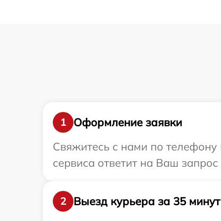
Оформление заявки
1
Свяжитесь с нами по телефону и
сервиса ответит на Ваш запрос 
Выезд курьера за 35 минут
2