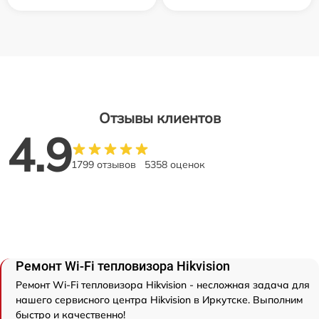
Отзывы клиентов
4.9
1799 отзывов
5358 оценок
Ремонт Wi-Fi тепловизора Hikvision
Ремонт Wi-Fi тепловизора Hikvision - несложная задача для
нашего сервисного центра Hikvision в Иркутске. Выполним
быстро и качественно!