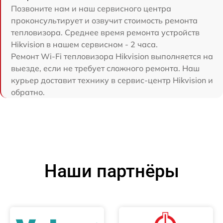
Позвоните нам и наш сервисного центра
проконсультирует и озвучит стоимость ремонта
тепловизора. Среднее время ремонта устройств
Hikvision в нашем сервисном - 2 часа.
Ремонт Wi-Fi тепловизора Hikvision выполняется на
выезде, если не требует сложного ремонта. Наш
курьер доставит технику в сервис-центр Hikvision и
обратно.
Наши партнёры