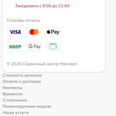
Ежедневно с 9:00 до 21:00
Способы оплаты
© 2026 Сервисный центр Hikvision
Стоимость ремонта
Оплата и доставка
Контакты
Вакансии
О компании
Ремонтируемые модели
Наши услуги