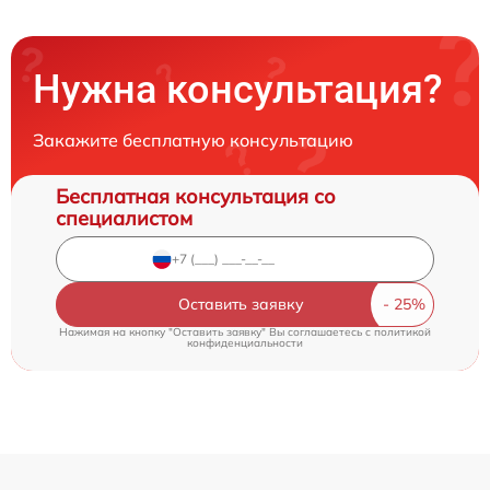
Нужна консультация?
Закажите бесплатную консультацию
Бесплатная консультация со
специалистом
Оставить заявку
Нажимая на кнопку "Оставить заявку" Вы соглашаетесь c
политикой
конфиденциальности