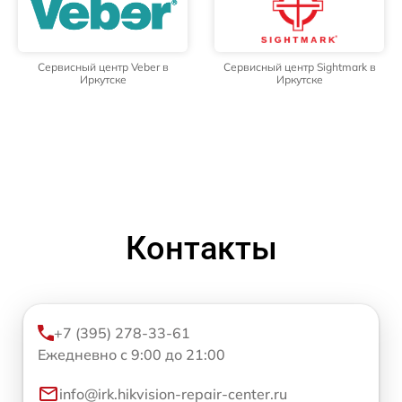
Сервисный центр Veber в
Сервисный центр Sightmark в
Иркутске
Иркутске
Контакты
+7 (395) 278-33-61
Ежедневно с 9:00 до 21:00
info@irk.hikvision-repair-center.ru