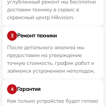
углубленный ремонт мы бесплатно
доставим технику в сервис в
сервисный центр Hikvision.
Ремонт техники
3
После детального анализа мы
предоставим на утверждение
точную стоимость, график работ и
займемся устранением неполадок.
Гарантия
4
Как только устройство будет готово