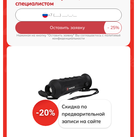
специалистом
Оставить заявку
Нажимая на кнопку "Оставить заявку" Вы соглашаетесь c
политикой
конфиденциальности
Скидка по
-20%
предварительной
записи на сайте