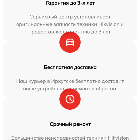
Гарантия до 3-х лет
Сервисный центр устанавливает
оригинальные запчасти техники Hikvision и
предоставляет гарантию до 3 лет.
Бесплатная доставка
Наш курьер в Иркутске бесплатно доставит
ваше устройство на ремонт и обратно.
Срочный ремонт
Большинство неисправностей техники Hikvision