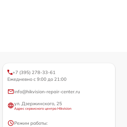
+7 (395) 278-33-61
Ежедневно с 9:00 до 21:00
info@hikvision-repair-center.ru
ул. Дзержинского, 25
Адрес сервисного центра Hikvision
Режим работы: