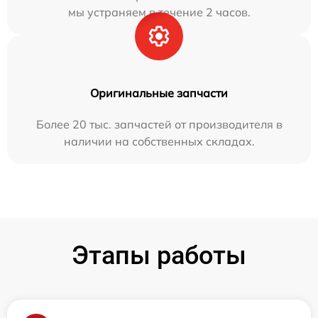
мы устраняем в течение 2 часов.
Оригинальные запчасти
Более 20 тыс. запчастей от производителя в
наличии на собственных складах.
Этапы работы