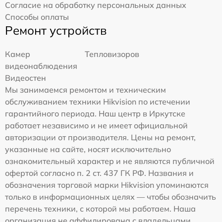
Согласие на обработку персональных данных
Способы оплаты
Ремонт устройств
Камер
Тепловизоров
видеонаблюдения
Видеостен
Мы занимаемся ремонтом и техническим
обслуживанием техники Hikvision по истечении
гарантийного периода. Наш центр в Иркутске
работает независимо и не имеет официальной
авторизации от производителя. Цены на ремонт,
указанные на сайте, носят исключительно
ознакомительный характер и не являются публичной
офертой согласно п. 2 ст. 437 ГК РФ. Названия и
обозначения торговой марки Hikvision упоминаются
только в информационных целях — чтобы обозначить
перечень техники, с которой мы работаем. Наша
организация не аффилирована с владельцами