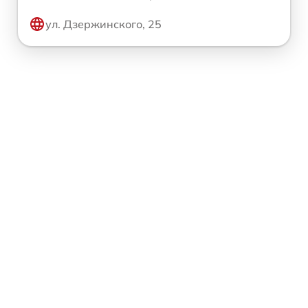
ул. Дзержинского, 25