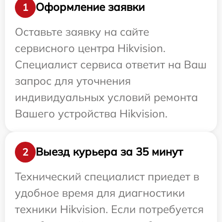
Оформление заявки
1
Оставьте заявку на сайте
сервисного центра Hikvision.
Специалист сервиса ответит на Ваш
запрос для уточнения
индивидуальных условий ремонта
Вашего устройства Hikvision.
Выезд курьера за 35 минут
2
Технический специалист приедет в
удобное время для диагностики
техники Hikvision. Если потребуется