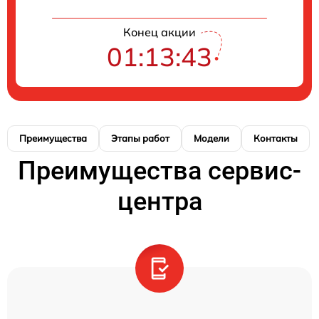
Конец акции
01:13:43
Преимущества
Этапы работ
Модели
Контакты
Преимущества сервис-
центра