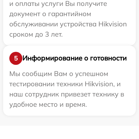
и оплаты услуги Вы получите
документ о гарантийном
обслуживании устройства Hikvision
сроком до 3 лет.
Информирование о готовности
5
Мы сообщим Вам о успешном
тестировании техники Hikvision, и
наш сотрудник привезет технику в
удобное место и время.