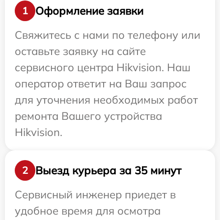
Оформление заявки
1
Свяжитесь с нами по телефону или
оставьте заявку на сайте
сервисного центра Hikvision. Наш
оператор ответит на Ваш запрос
для уточнения необходимых работ
ремонта Вашего устройства
Hikvision.
Выезд курьера за 35 минут
2
Сервисный инженер приедет в
удобное время для осмотра