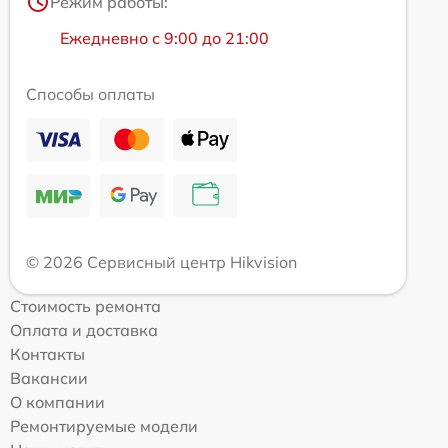
Режим работы:
Ежедневно с 9:00 до 21:00
Способы оплаты
© 2026 Сервисный центр Hikvision
Стоимость ремонта
Оплата и доставка
Контакты
Вакансии
О компании
Ремонтируемые модели