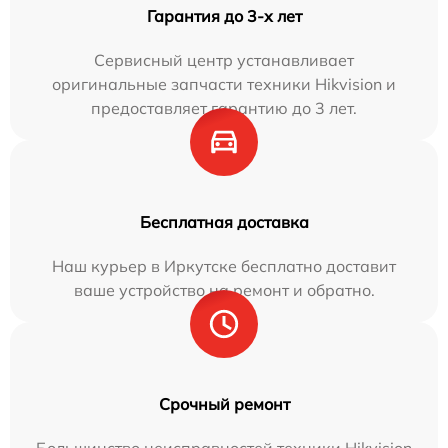
Гарантия до 3-х лет
Сервисный центр устанавливает
оригинальные запчасти техники Hikvision и
предоставляет гарантию до 3 лет.
Бесплатная доставка
Наш курьер в Иркутске бесплатно доставит
ваше устройство на ремонт и обратно.
Срочный ремонт