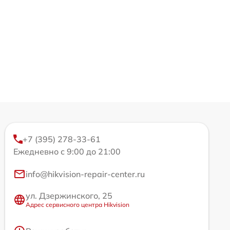
+7 (395) 278-33-61
Ежедневно с 9:00 до 21:00
info@hikvision-repair-center.ru
ул. Дзержинского, 25
Адрес сервисного центра Hikvision