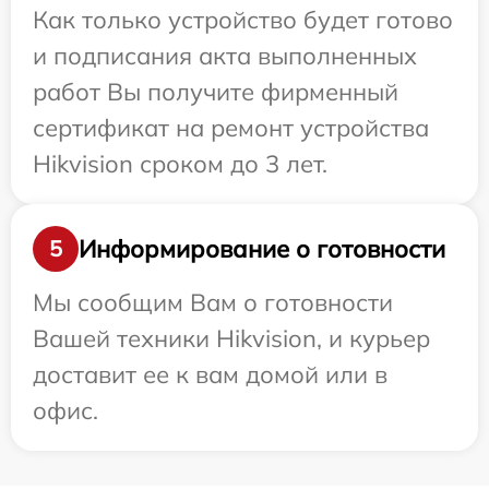
Как только устройство будет готово
и подписания акта выполненных
работ Вы получите фирменный
сертификат на ремонт устройства
Hikvision сроком до 3 лет.
Информирование о готовности
5
Мы сообщим Вам о готовности
Вашей техники Hikvision, и курьер
доставит ее к вам домой или в
офис.