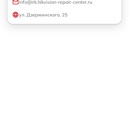
info@irk.hikvision-repair-center.ru
ул. Дзержинского, 25