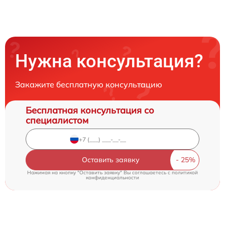
Нужна консультация?
Закажите бесплатную консультацию
Бесплатная консультация со
специалистом
Оставить заявку
Нажимая на кнопку "Оставить заявку" Вы соглашаетесь c
политикой
конфиденциальности