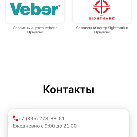
Сервисный центр Veber в
Сервисный центр Sightmark в
Иркутске
Иркутске
Контакты
+7 (395) 278-33-61
Ежедневно с 9:00 до 21:00