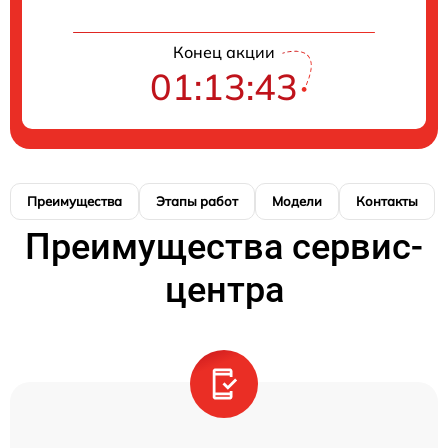
Конец акции
01:13:42
Преимущества
Этапы работ
Модели
Контакты
Преимущества сервис-
центра