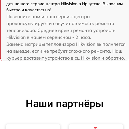
для нашего сервис-центра Hikvision в Иркутске. Выполним
быстро и качественно!
Позвоните нам и наш сервис-центра
проконсультирует и озвучит стоимость ремонта
тепловизора. Среднее время ремонта устройств
Hikvision в нашем сервисном - 2 часа.
Замена матрицы тепловизора Hikvision выполняется
на выезде, если не требует сложного ремонта. Наш
курьер доставит устройство в сц Hikvision и обратно.
Наши партнёры