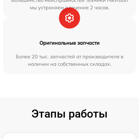
Большинство неисправностей техники Hikvision
мы устраняем в течение 2 часов.
Оригинальные запчасти
Более 20 тыс. запчастей от производителя в
наличии на собственных складах.
Этапы работы