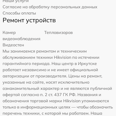
Наши услуги
Согласие на обработку персональных данных
Способы оплаты
Ремонт устройств
Камер
Тепловизоров
видеонаблюдения
Видеостен
Мы занимаемся ремонтом и техническим
обслуживанием техники Hikvision по истечении
гарантийного периода. Наш центр в Иркутске
работает независимо и не имеет официальной
авторизации от производителя. Цены на ремонт,
указанные на сайте, носят исключительно
ознакомительный характер и не являются публичной
офертой согласно п. 2 ст. 437 ГК РФ. Названия и
обозначения торговой марки Hikvision упоминаются
только в информационных целях — чтобы обозначить
перечень техники, с которой мы работаем. Наша