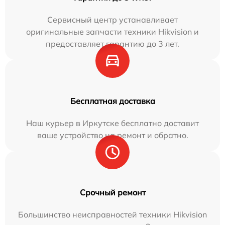
Сервисный центр устанавливает
оригинальные запчасти техники Hikvision и
предоставляет гарантию до 3 лет.
Бесплатная доставка
Наш курьер в Иркутске бесплатно доставит
ваше устройство на ремонт и обратно.
Срочный ремонт
Большинство неисправностей техники Hikvision