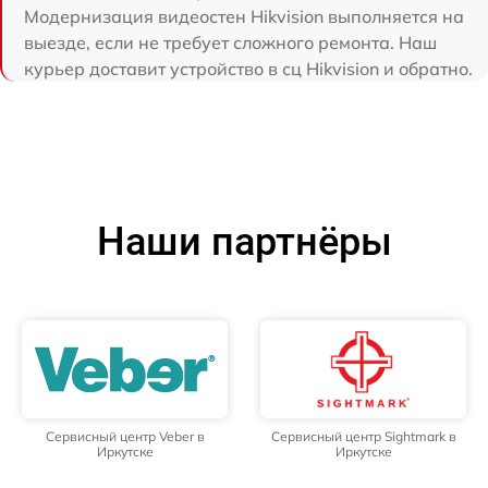
Модернизация видеостен Hikvision выполняется на
выезде, если не требует сложного ремонта. Наш
курьер доставит устройство в сц Hikvision и обратно.
Наши партнёры
Сервисный центр Veber в
Сервисный центр Sightmark в
Иркутске
Иркутске