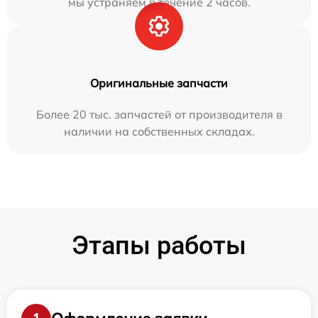
мы устраняем в течение 2 часов.
Оригинальные запчасти
Более 20 тыс. запчастей от производителя в
наличии на собственных складах.
Этапы работы