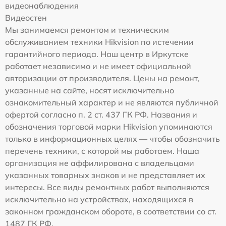
видеонаблюдения
Видеостен
Мы занимаемся ремонтом и техническим
обслуживанием техники Hikvision по истечении
гарантийного периода. Наш центр в Иркутске
работает независимо и не имеет официальной
авторизации от производителя. Цены на ремонт,
указанные на сайте, носят исключительно
ознакомительный характер и не являются публичной
офертой согласно п. 2 ст. 437 ГК РФ. Названия и
обозначения торговой марки Hikvision упоминаются
только в информационных целях — чтобы обозначить
перечень техники, с которой мы работаем. Наша
организация не аффилирована с владельцами
указанных товарных знаков и не представляет их
интересы. Все виды ремонтных работ выполняются
исключительно на устройствах, находящихся в
законном гражданском обороте, в соответствии со ст.
1487 ГК РФ.