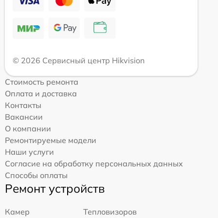
© 2026 Сервисный центр Hikvision
Стоимость ремонта
Оплата и доставка
Контакты
Вакансии
О компании
Ремонтируемые модели
Наши услуги
Согласие на обработку персональных данных
Способы оплаты
Ремонт устройств
Камер
Тепловизоров