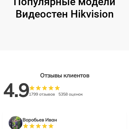
Популярные модели
Видеостен Hikvision
Отзывы клиентов
4.9
1799 отзывов
5358 оценок
Воробьев Иван