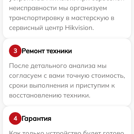
неисправности мы организуем
транспортировку в мастерскую в
сервисный центр Hikvision.
Ремонт техники
3
После детального анализа мы
согласуем с вами точную стоимость,
сроки выполнения и приступим к
восстановлению техники.
Гарантия
4
Как только устройство будет готово