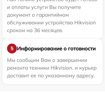
и оплаты услуги Вы получите
документ о гарантийном
обслуживании устройства Hikvision
сроком на 36 месяцев.
Информирование о готовности
5
Мы сообщим Вам о завершении
ремонта техники Hikvision, и курьер
доставит ее по указанному адресу.