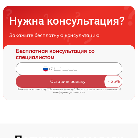
Нужна консультация?
Закажите бесплатную консультацию
Бесплатная консультация со
специалистом
Оставить заявку
Нажимая на кнопку "Оставить заявку" Вы соглашаетесь c
политикой
конфиденциальности