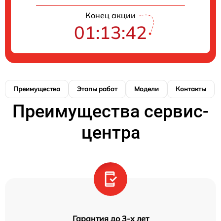
Конец акции
01:13:41
Преимущества
Этапы работ
Модели
Контакты
Преимущества сервис-
центра
Гарантия до 3-х лет