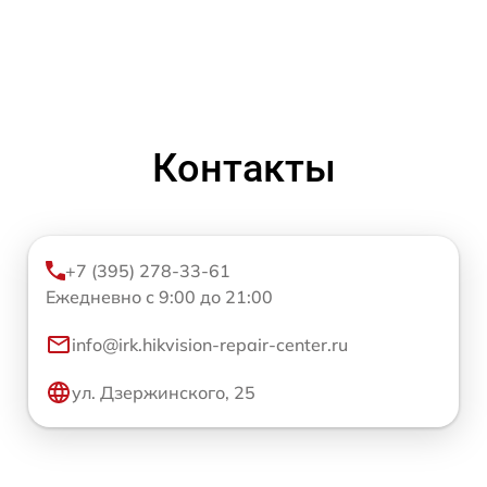
Контакты
+7 (395) 278-33-61
Ежедневно с 9:00 до 21:00
info@irk.hikvision-repair-center.ru
ул. Дзержинского, 25