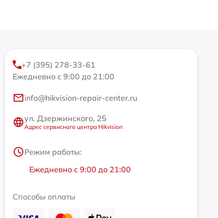
+7 (395) 278-33-61
Ежедневно с 9:00 до 21:00
info@hikvision-repair-center.ru
ул. Дзержинского, 25
Адрес сервисного центра Hikvision
Режим работы:
Ежедневно с 9:00 до 21:00
Способы оплаты