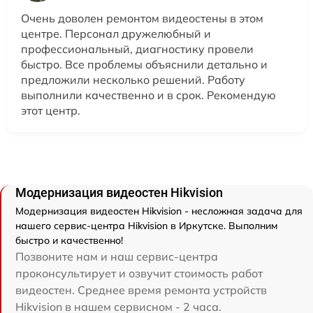
Очень доволен ремонтом видеостены в этом
центре. Персонал дружелюбный и
профессиональный, диагностику провели
быстро. Все проблемы объяснили детально и
предложили несколько решений. Работу
выполнили качественно и в срок. Рекомендую
этот центр.
Модернизация видеостен Hikvision
Модернизация видеостен Hikvision - несложная задача для
нашего сервис-центра Hikvision в Иркутске. Выполним
быстро и качественно!
Позвоните нам и наш сервис-центра
проконсультирует и озвучит стоимость работ
видеостен. Среднее время ремонта устройств
Hikvision в нашем сервисном - 2 часа.