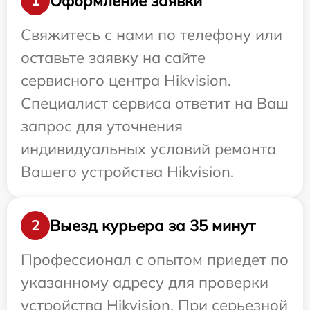
Оформление заявки
1
Свяжитесь с нами по телефону или
оставьте заявку на сайте
сервисного центра Hikvision.
Специалист сервиса ответит на Ваш
запрос для уточнения
индивидуальных условий ремонта
Вашего устройства Hikvision.
Выезд курьера за 35 минут
2
Профессионал с опытом приедет по
указанному адресу для проверки
устройства Hikvision. При серьезной