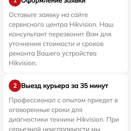
Оформление заявки
1
Оставьте заявку на сайте
сервисного центра Hikvision. Наш
консультант перезвонит Вам для
уточнения стоимости и сроков
ремонта Вашего устройства
Hikvision.
Выезд курьера за 35 минут
2
Профессионал с опытом приедет в
оговоренные сроки для
диагностики техники Hikvision. При
серьезной неисправности мы