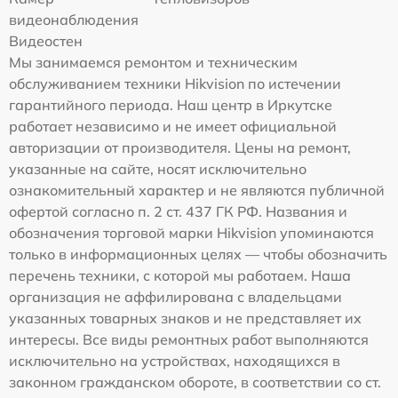
видеонаблюдения
Видеостен
Мы занимаемся ремонтом и техническим
обслуживанием техники Hikvision по истечении
гарантийного периода. Наш центр в Иркутске
работает независимо и не имеет официальной
авторизации от производителя. Цены на ремонт,
указанные на сайте, носят исключительно
ознакомительный характер и не являются публичной
офертой согласно п. 2 ст. 437 ГК РФ. Названия и
обозначения торговой марки Hikvision упоминаются
только в информационных целях — чтобы обозначить
перечень техники, с которой мы работаем. Наша
организация не аффилирована с владельцами
указанных товарных знаков и не представляет их
интересы. Все виды ремонтных работ выполняются
исключительно на устройствах, находящихся в
законном гражданском обороте, в соответствии со ст.