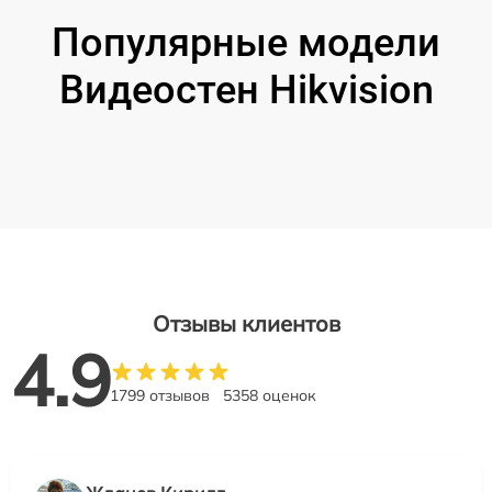
Популярные модели
Видеостен Hikvision
Отзывы клиентов
4.9
1799 отзывов
5358 оценок