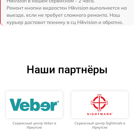
Hikvision в нашем сервисном - 2 часа.
Ремонт кнопки видеостен Hikvision выполняется на
выезде, если не требует сложного ремонта. Наш
курьер доставит технику в сц Hikvision и обратно.
Наши партнёры
Сервисный центр Veber в
Сервисный центр Sightmark в
Иркутске
Иркутске