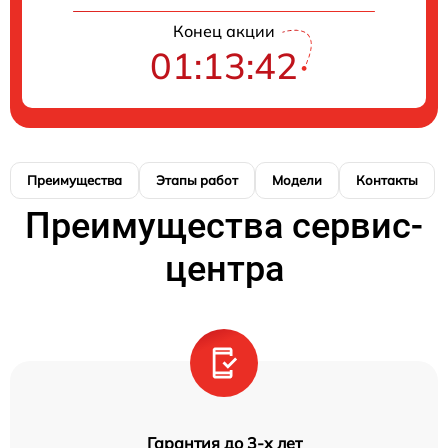
Конец акции
01:13:41
Преимущества
Этапы работ
Модели
Контакты
Преимущества сервис-
центра
Гарантия до 3-х лет