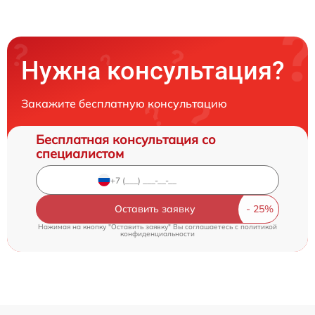
Нужна консультация?
Закажите бесплатную консультацию
Бесплатная консультация со
специалистом
Оставить заявку
Нажимая на кнопку "Оставить заявку" Вы соглашаетесь c
политикой
конфиденциальности