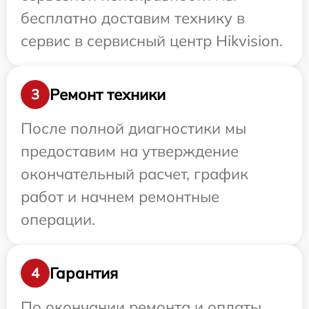
бесплатно доставим технику в
сервис в сервисный центр Hikvision.
Ремонт техники
3
После полной диагностики мы
предоставим на утверждение
окончательный расчет, график
работ и начнем ремонтные
операции.
Гарантия
4
По окончании ремонта и оплаты