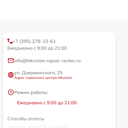
+7 (395) 278-33-61
Ежедневно с 9:00 до 21:00
info@hikvision-repair-center.ru
ул. Дзержинского, 25
Адрес сервисного центра Hikvision
Режим работы:
Ежедневно с 9:00 до 21:00
Способы оплаты