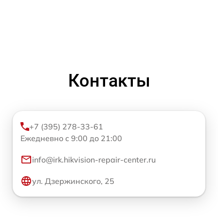
Контакты
+7 (395) 278-33-61
Ежедневно с 9:00 до 21:00
info@irk.hikvision-repair-center.ru
ул. Дзержинского, 25