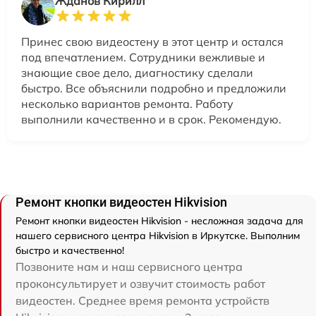
Жданов Кирилл
Принес свою видеостену в этот центр и остался
под впечатлением. Сотрудники вежливые и
знающие свое дело, диагностику сделали
быстро. Все объяснили подробно и предложили
несколько вариантов ремонта. Работу
выполнили качественно и в срок. Рекомендую.
Ремонт кнопки видеостен Hikvision
Ремонт кнопки видеостен Hikvision - несложная задача для
нашего сервисного центра Hikvision в Иркутске. Выполним
быстро и качественно!
Позвоните нам и наш сервисного центра
проконсультирует и озвучит стоимость работ
видеостен. Среднее время ремонта устройств