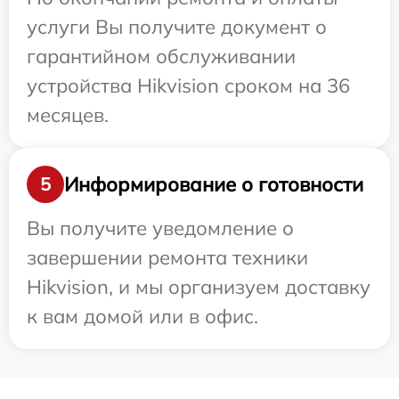
услуги Вы получите документ о
гарантийном обслуживании
устройства Hikvision сроком на 36
месяцев.
Информирование о готовности
5
Вы получите уведомление о
завершении ремонта техники
Hikvision, и мы организуем доставку
к вам домой или в офис.