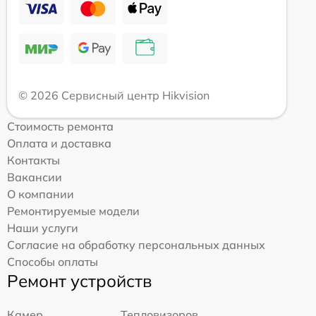
© 2026 Сервисный центр Hikvision
Стоимость ремонта
Оплата и доставка
Контакты
Вакансии
О компании
Ремонтируемые модели
Наши услуги
Согласие на обработку персональных данных
Способы оплаты
Ремонт устройств
Камер
Тепловизоров