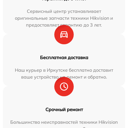
Сервисный центр устанавливает
оригинальные запчасти техники Hikvision и
предоставляет гарантию до 3 лет.
Бесплатная доставка
Наш курьер в Иркутске бесплатно доставит
ваше устройство на ремонт и обратно.
Срочный ремонт
Большинство неисправностей техники Hikvision