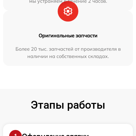
мы устраняем в течение 2 часов.
Оригинальные запчасти
Более 20 тыс. запчастей от производителя в
наличии на собственных складах.
Этапы работы