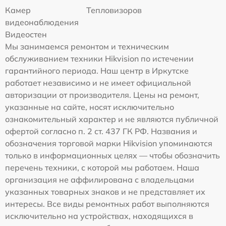
Камер
Тепловизоров
видеонаблюдения
Видеостен
Мы занимаемся ремонтом и техническим
обслуживанием техники Hikvision по истечении
гарантийного периода. Наш центр в Иркутске
работает независимо и не имеет официальной
авторизации от производителя. Цены на ремонт,
указанные на сайте, носят исключительно
ознакомительный характер и не являются публичной
офертой согласно п. 2 ст. 437 ГК РФ. Названия и
обозначения торговой марки Hikvision упоминаются
только в информационных целях — чтобы обозначить
перечень техники, с которой мы работаем. Наша
организация не аффилирована с владельцами
указанных товарных знаков и не представляет их
интересы. Все виды ремонтных работ выполняются
исключительно на устройствах, находящихся в