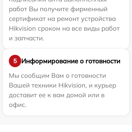
работ Вы получите фирменный
сертификат на ремонт устройства
Hikvision сроком на все виды работ
и запчасти.
Информирование о готовности
5
Мы сообщим Вам о готовности
Вашей техники Hikvision, и курьер
доставит ее к вам домой или в
офис.