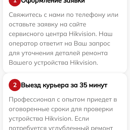
Оформление заявки
1
Свяжитесь с нами по телефону или
оставьте заявку на сайте
сервисного центра Hikvision. Наш
оператор ответит на Ваш запрос
для уточнения деталей ремонта
Вашего устройства Hikvision.
Выезд курьера за 35 минут
2
Профессионал с опытом приедет в
оговоренные сроки для проверки
устройства Hikvision. Если
потребуется углубленный ремонт