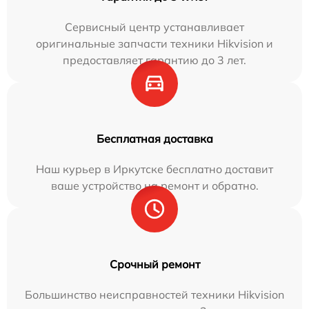
Сервисный центр устанавливает
оригинальные запчасти техники Hikvision и
предоставляет гарантию до 3 лет.
Бесплатная доставка
Наш курьер в Иркутске бесплатно доставит
ваше устройство на ремонт и обратно.
Срочный ремонт
Большинство неисправностей техники Hikvision