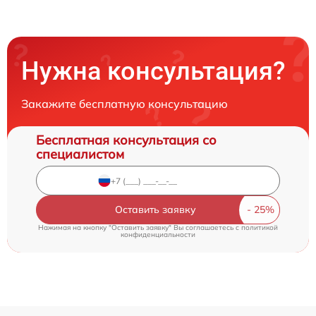
Нужна консультация?
Закажите бесплатную консультацию
Бесплатная консультация со
специалистом
Оставить заявку
Нажимая на кнопку "Оставить заявку" Вы соглашаетесь c
политикой
конфиденциальности