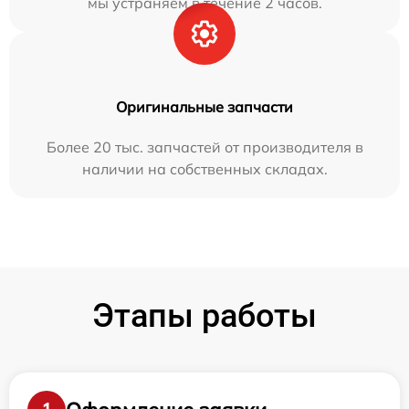
мы устраняем в течение 2 часов.
Оригинальные запчасти
Более 20 тыс. запчастей от производителя в
наличии на собственных складах.
Этапы работы