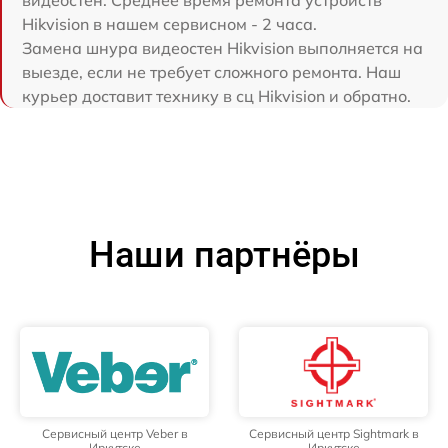
видеостен. Среднее время ремонта устройств
Hikvision в нашем сервисном - 2 часа.
Замена шнура видеостен Hikvision выполняется на
выезде, если не требует сложного ремонта. Наш
курьер доставит технику в сц Hikvision и обратно.
Наши партнёры
Сервисный центр Veber в
Сервисный центр Sightmark в
Иркутске
Иркутске