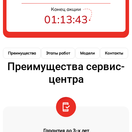
Конец акции
01:13:43
Преимущества
Этапы работ
Модели
Контакты
Преимущества сервис-
центра
Гарантия до 3-х лет