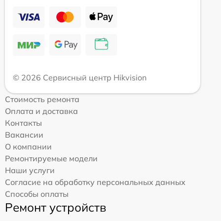
© 2026 Сервисный центр Hikvision
Стоимость ремонта
Оплата и доставка
Контакты
Вакансии
О компании
Ремонтируемые модели
Наши услуги
Согласие на обработку персональных данных
Способы оплаты
Ремонт устройств