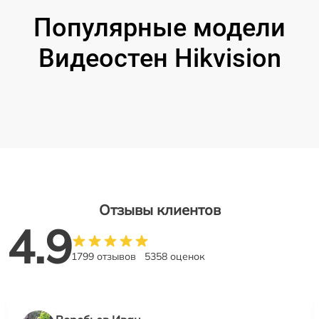
Популярные модели
Видеостен Hikvision
Отзывы клиентов
4.9
1799 отзывов
5358 оценок