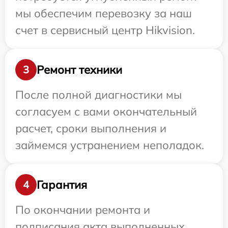
мы обеспечим перевозку за наш
счет в сервисный центр Hikvision.
Ремонт техники
3
После полной диагностики мы
согласуем с вами окончательный
расчет, сроки выполнения и
займемся устранением неполадок.
Гарантия
4
По окончании ремонта и
подписания акта выполненных