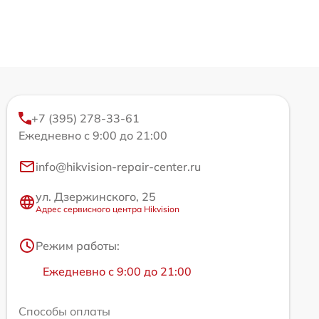
+7 (395) 278-33-61
Ежедневно с 9:00 до 21:00
info@hikvision-repair-center.ru
ул. Дзержинского, 25
Адрес сервисного центра Hikvision
Режим работы:
Ежедневно с 9:00 до 21:00
Способы оплаты