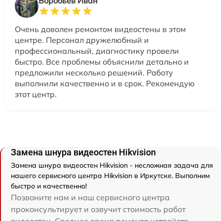
Воробьев Иван
Очень доволен ремонтом видеостены в этом
центре. Персонал дружелюбный и
профессиональный, диагностику провели
быстро. Все проблемы объяснили детально и
предложили несколько решений. Работу
выполнили качественно и в срок. Рекомендую
этот центр.
Замена шнура видеостен Hikvision
Замена шнура видеостен Hikvision - несложная задача для
нашего сервисного центра Hikvision в Иркутске. Выполним
быстро и качественно!
Позвоните нам и наш сервисного центра
проконсультирует и озвучит стоимость работ